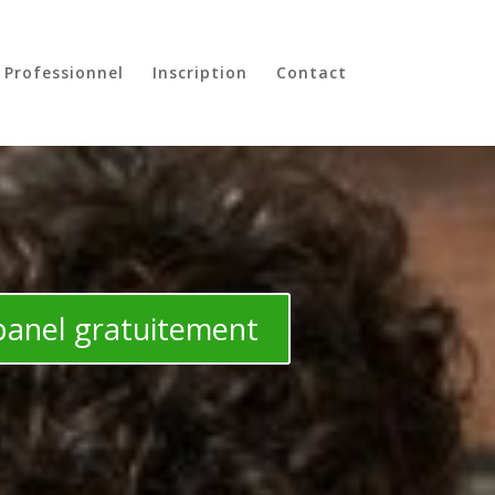
 Professionnel
Inscription
Contact
 panel gratuitement