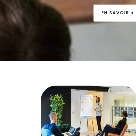
EN SAVOIR +