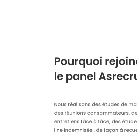
Pourquoi rejoin
le panel Asrecr
Nous réalisons des études de ma
des réunions consommateurs, d
entretiens fâce à fâce, des étud
line indemnisés , de façon à recuei