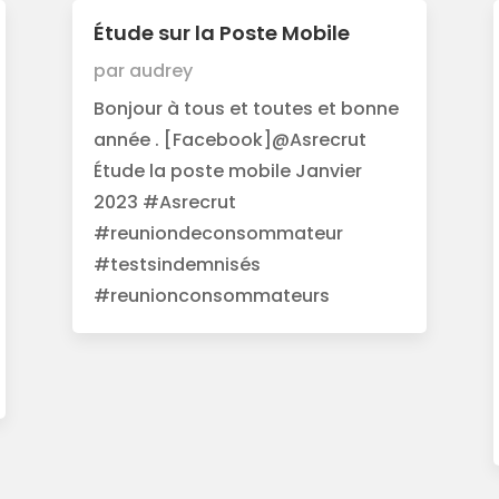
Étude sur la Poste Mobile
par
audrey
Bonjour à tous et toutes et bonne
année . [Facebook]@Asrecrut
Étude la poste mobile Janvier
2023 #Asrecrut
#reuniondeconsommateur
#testsindemnisés
#reunionconsommateurs