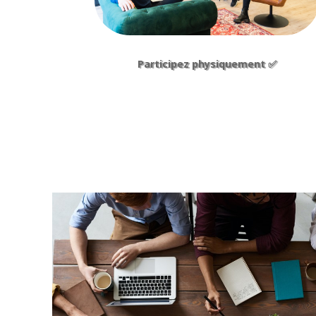
Participez physiquement ✅