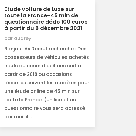
Etude voiture de Luxe sur
toute la France-45 min de
questionnaire dédo 100 euros
à partir du 8 décembre 2021
par
audrey
Bonjour As Recrut recherche : Des
possesseurs de véhicules achetés
neufs au cours des 4 ans soit à
partir de 2018 ou occasions
récentes suivant les modèles pour
une étude online de 45 min sur
toute la France. (un lien et un
questionnaire vous sera adressé
par mail il...