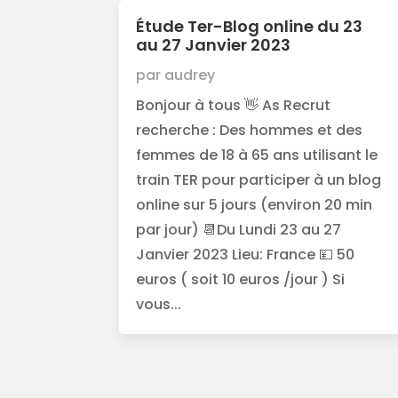
Étude Ter-Blog online du 23
au 27 Janvier 2023
par
audrey
Bonjour à tous 👋 As Recrut
recherche : Des hommes et des
femmes de 18 à 65 ans utilisant le
train TER pour participer à un blog
online sur 5 jours (environ 20 min
par jour) 📆Du Lundi 23 au 27
Janvier 2023 Lieu: France 💴 50
euros ( soit 10 euros /jour ) Si
vous...