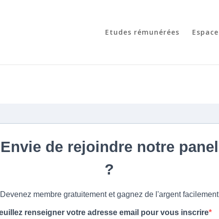
Etudes rémunérées
Espace