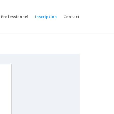
 Professionnel
Inscription
Contact