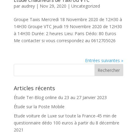
par
audrey
|
Nov 29, 2020
|
Uncategorized
Groupe Taxis Mercredi 18 Novembre 2020 de 12H30 à
14H30 Groupe VTC Jeudi 19 Novembre 2020 de 12H30
à 14H30 Durée: 2 heures Lieu: Paris Dédo: 80 Euros
Me contacter si vous correspondez au 0612705026
Entrées suivantes »
Articles récents
Étude Ter-Blog online du 23 au 27 Janvier 2023
Étude sur la Poste Mobile
Etude voiture de Luxe sur toute la France-45 min de
questionnaire dédo 100 euros à partir du 8 décembre
2021