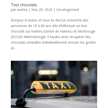
Test chocolats
par
audrey
|
Nov 29, 2020
|
Uncategorized
Bonjour à toutes et tous As Recrut recherche des
personnes de 18 à 60 ans afin d’effectuer un test
chocolat sur Nantes (centre de Nantes) et Montrouge
(92120) Méthodologie: Il faudra venir récupérer des
chocolats emballés individuellement ensuite les goûter
(à...