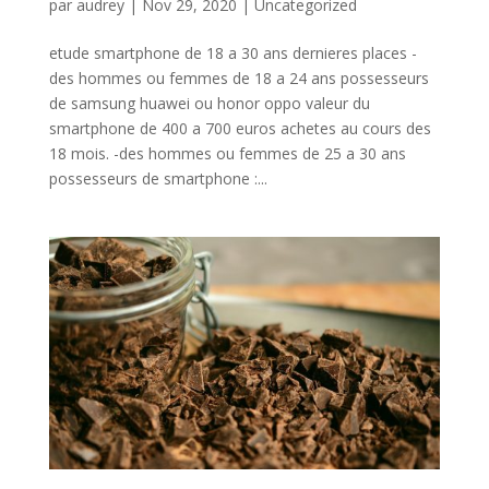
par
audrey
|
Nov 29, 2020
|
Uncategorized
etude smartphone de 18 a 30 ans dernieres places -
des hommes ou femmes de 18 a 24 ans possesseurs
de samsung huawei ou honor oppo valeur du
smartphone de 400 a 700 euros achetes au cours des
18 mois. -des hommes ou femmes de 25 a 30 ans
possesseurs de smartphone :...