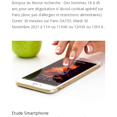
Bonjour As Recrut recherche : Des hommes 18 à 45
ans pour une dégustation d ‘alcool-cocktail apéritif sur
Paris (donc pas d’allergies ni restrictions alimentaires)
Durée: 30 minutes sur Paris DATES: Mardi 30
Novembre 2021 à 11H ou 11H45 ou 12H30 ou 13H14...
Etude Smartphone