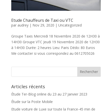
Etude Chauffeurs de Taxi ou VTC
par
audrey
|
Nov 29, 2020
|
Uncategorized
Groupe Taxis Mercredi 18 Novembre 2020 de 12H30 à
14H30 Groupe VTC Jeudi 19 Novembre 2020 de 12H30
à 14H30 Durée: 2 heures Lieu: Paris Dédo: 80 Euros
Me contacter si vous correspondez au 0612705026
Articles récents
Étude Ter-Blog online du 23 au 27 Janvier 2023
Étude sur la Poste Mobile
Etude voiture de Luxe sur toute la France-45 min de